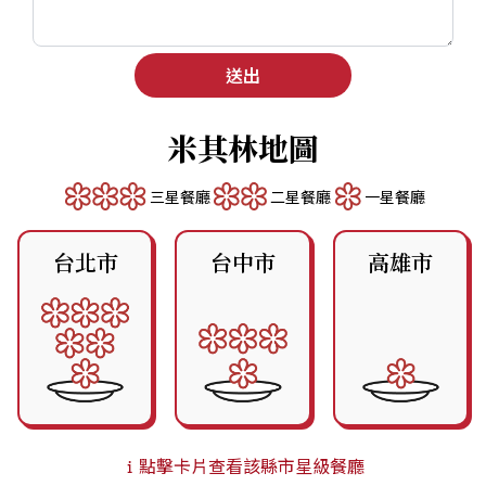
送出
米其林地圖
三星餐廳
二星餐廳
一星餐廳
台北市
台中市
高雄市
點擊卡片查看該縣市星級餐廳